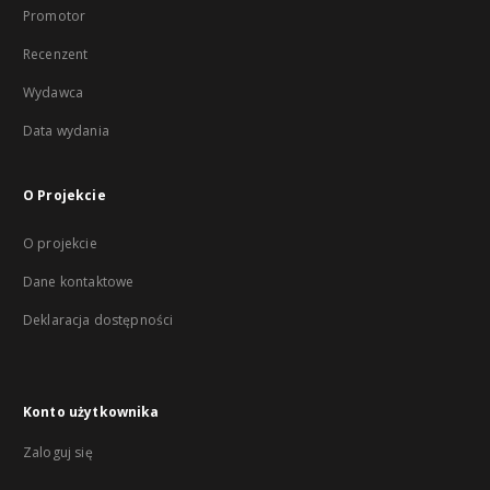
Promotor
Recenzent
Wydawca
Data wydania
O Projekcie
O projekcie
Dane kontaktowe
Deklaracja dostępności
Konto użytkownika
Zaloguj się