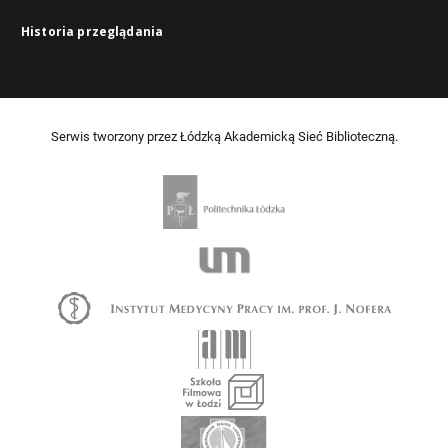
Historia przeglądania
Serwis tworzony przez Łódzką Akademicką Sieć Biblioteczną.