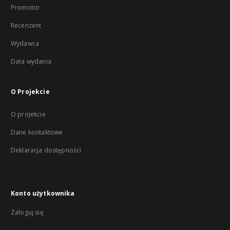
Promotor
Recenzent
Wydawca
Data wydania
O Projekcie
O projekcie
Dane kontaktowe
Deklaracja dostępności
Konto użytkownika
Zaloguj się