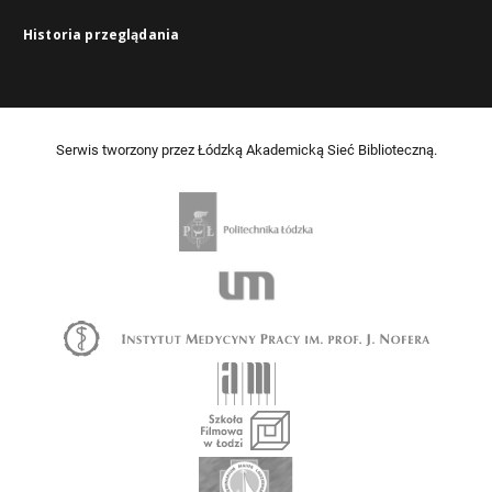
Historia przeglądania
Serwis tworzony przez Łódzką Akademicką Sieć Biblioteczną.