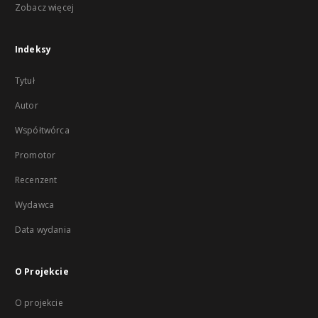
Zobacz więcej
Indeksy
Tytuł
Autor
Współtwórca
Promotor
Recenzent
Wydawca
Data wydania
O Projekcie
O projekcie