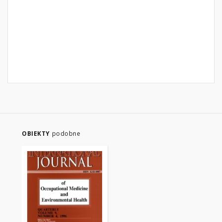
OBIEKTY
podobne