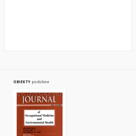
OBIEKTY
podobne