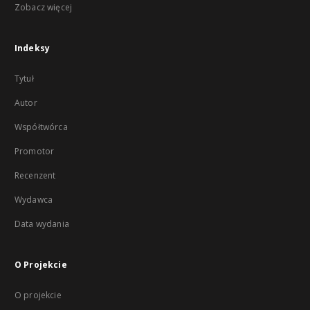
Zobacz więcej
Indeksy
Tytuł
Autor
Współtwórca
Promotor
Recenzent
Wydawca
Data wydania
O Projekcie
O projekcie