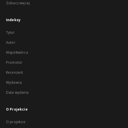
Zobacz więcej
Indeksy
Tytuł
Autor
Współtwórca
Promotor
Recenzent
Wydawca
Data wydania
O Projekcie
O projekcie