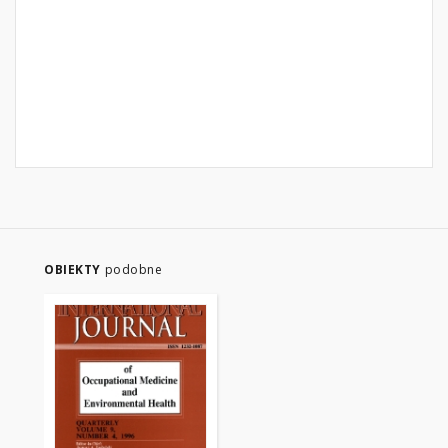
OBIEKTY
podobne