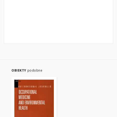
OBIEKTY
podobne