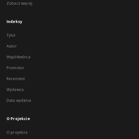
Zobacz więcej
Indeksy
Tytuł
Autor
Współtwórca
Promotor
Recenzent
Wydawca
Data wydania
O Projekcie
O projekcie