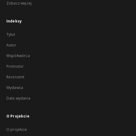
Zobacz więcej
Indeksy
Tytuł
Autor
Współtwórca
Promotor
Recenzent
Wydawca
Data wydania
O Projekcie
O projekcie