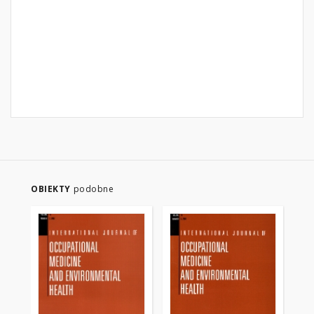
OBIEKTY
podobne