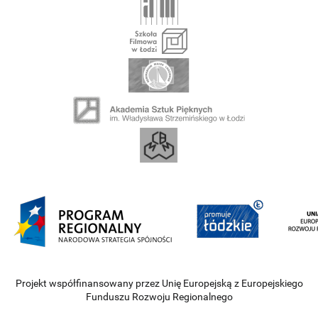
Projekt współfinansowany przez Unię Europejską z Europejskiego
Funduszu Rozwoju Regionalnego