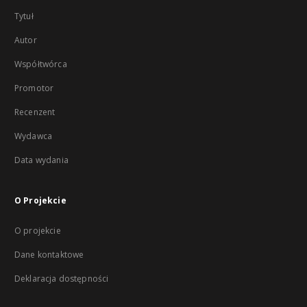
Tytuł
Autor
Współtwórca
Promotor
Recenzent
Wydawca
Data wydania
O Projekcie
O projekcie
Dane kontaktowe
Deklaracja dostępności