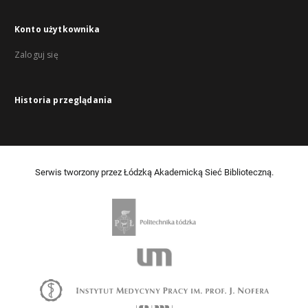
Konto użytkownika
Zaloguj się
Historia przeglądania
Serwis tworzony przez Łódzką Akademicką Sieć Biblioteczną.