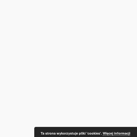
Ta strona wykorzystuje pliki 'cookies'.
Więcej informacji