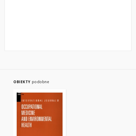
OBIEKTY
podobne