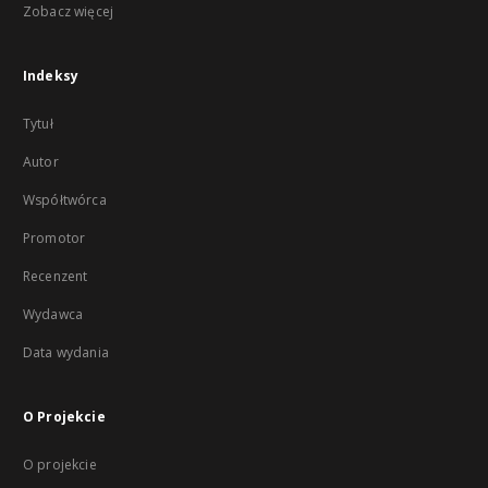
Zobacz więcej
Indeksy
Tytuł
Autor
Współtwórca
Promotor
Recenzent
Wydawca
Data wydania
O Projekcie
O projekcie