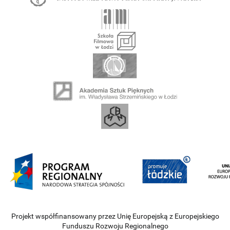
Projekt współfinansowany przez Unię Europejską z Europejskiego
Funduszu Rozwoju Regionalnego