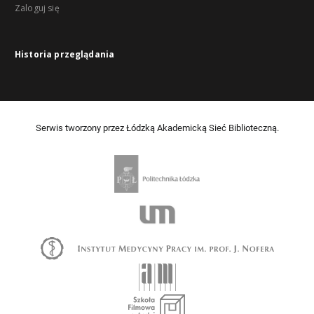
Zaloguj się
Historia przeglądania
Serwis tworzony przez Łódzką Akademicką Sieć Biblioteczną.