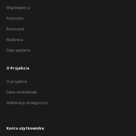
Współtwórca
Promotor
Recenzent
Wydawca
Data wydania
O Projekcie
O projekcie
Dane kontaktowe
Deklaracja dostępności
Konto użytkownika