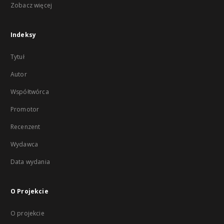
Zobacz więcej
Indeksy
Tytuł
Autor
Współtwórca
Promotor
Recenzent
Wydawca
Data wydania
O Projekcie
O projekcie