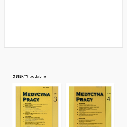
OBIEKTY
podobne