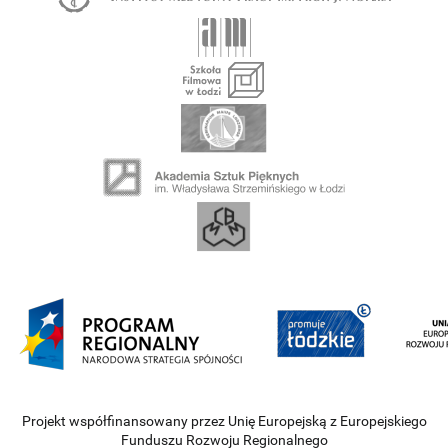
Projekt współfinansowany przez Unię Europejską z Europejskiego
Funduszu Rozwoju Regionalnego