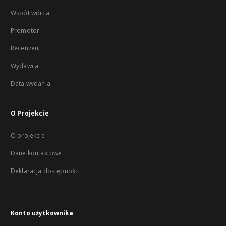
Współtwórca
Promotor
Recenzent
Wydawca
Data wydania
O Projekcie
O projekcie
Dane kontaktowe
Deklaracja dostępności
Konto użytkownika