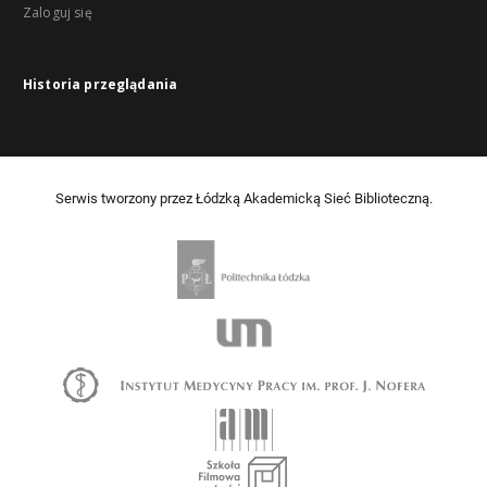
Zaloguj się
Historia przeglądania
Serwis tworzony przez Łódzką Akademicką Sieć Biblioteczną.