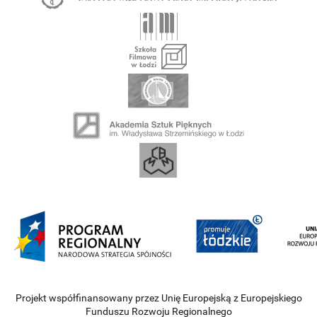
Projekt współfinansowany przez Unię Europejską z Europejskiego
Funduszu Rozwoju Regionalnego