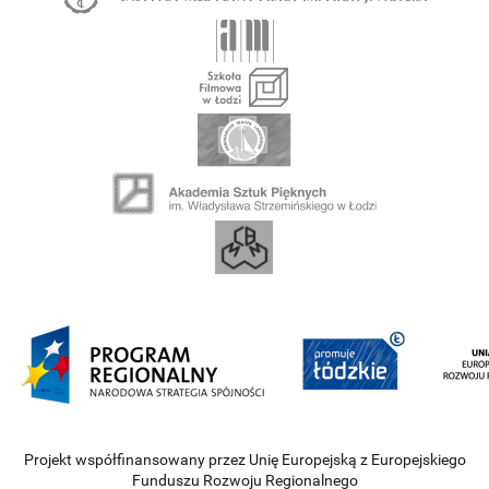
Projekt współfinansowany przez Unię Europejską z Europejskiego
Funduszu Rozwoju Regionalnego