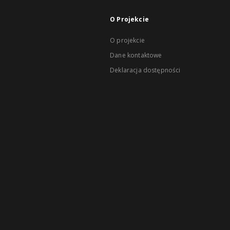
O Projekcie
O projekcie
Dane kontaktowe
Deklaracja dostępności