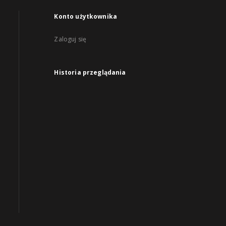
Konto użytkownika
Zaloguj się
Historia przeglądania