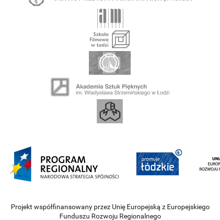
Projekt współfinansowany przez Unię Europejską z Europejskiego
Funduszu Rozwoju Regionalnego