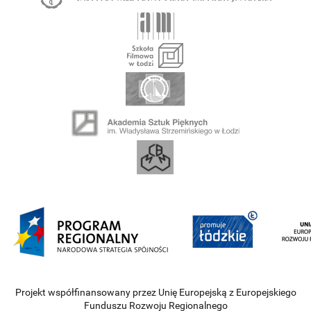
Projekt współfinansowany przez Unię Europejską z Europejskiego
Funduszu Rozwoju Regionalnego