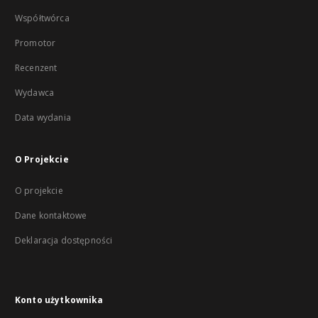
Współtwórca
Promotor
Recenzent
Wydawca
Data wydania
O Projekcie
O projekcie
Dane kontaktowe
Deklaracja dostępności
Konto użytkownika