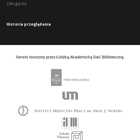
Zaloguj się
Historia przeglądania
Serwis tworzony przez Łódzką Akademicką Sieć Biblioteczną.