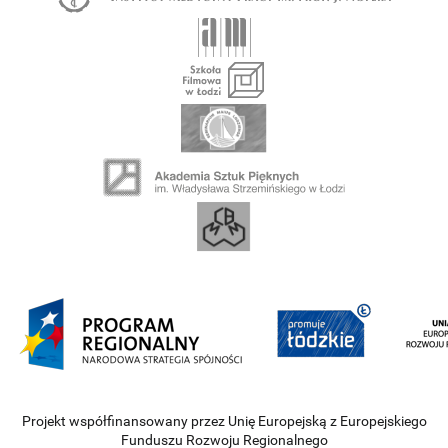
Projekt współfinansowany przez Unię Europejską z Europejskiego
Funduszu Rozwoju Regionalnego