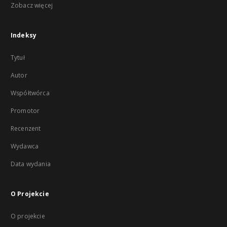
Zobacz więcej
Indeksy
Tytuł
Autor
Współtwórca
Promotor
Recenzent
Wydawca
Data wydania
O Projekcie
O projekcie