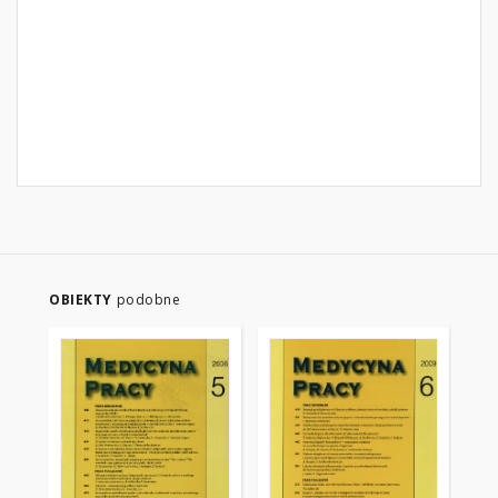
OBIEKTY
podobne