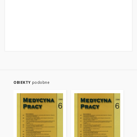
OBIEKTY
podobne