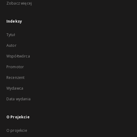
Zobacz więcej
Indeksy
Tytuł
Autor
Współtwórca
Promotor
Recenzent
Wydawca
Data wydania
O Projekcie
O projekcie