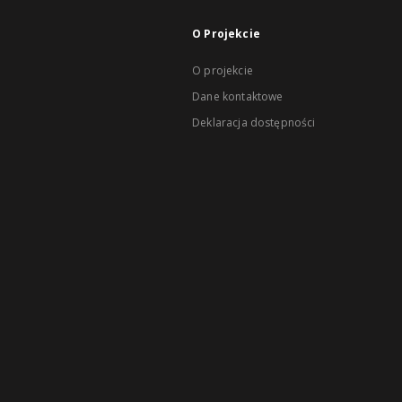
O Projekcie
O projekcie
Dane kontaktowe
Deklaracja dostępności