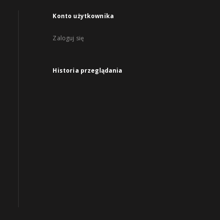
Konto użytkownika
Zaloguj się
Historia przeglądania