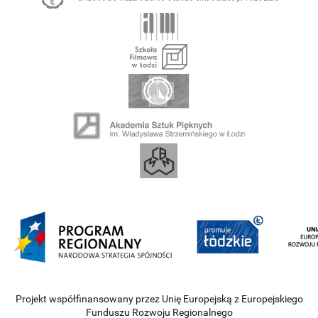
Projekt współfinansowany przez Unię Europejską z Europejskiego
Funduszu Rozwoju Regionalnego