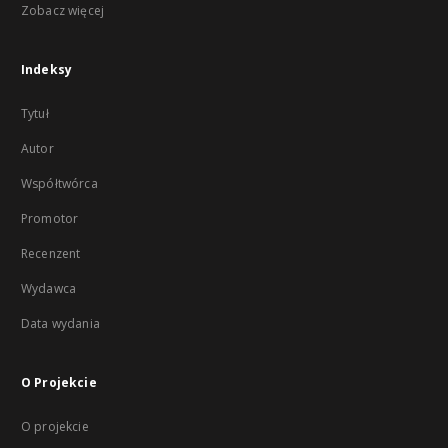
Zobacz więcej
Indeksy
Tytuł
Autor
Współtwórca
Promotor
Recenzent
Wydawca
Data wydania
O Projekcie
O projekcie