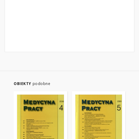
OBIEKTY
podobne