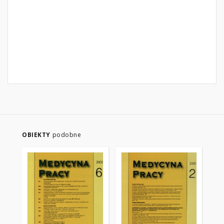
OBIEKTY
podobne