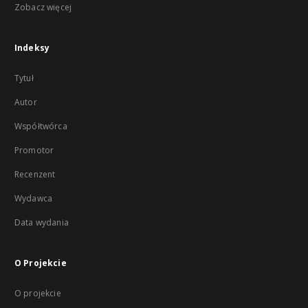
Zobacz więcej
Indeksy
Tytuł
Autor
Współtwórca
Promotor
Recenzent
Wydawca
Data wydania
O Projekcie
O projekcie