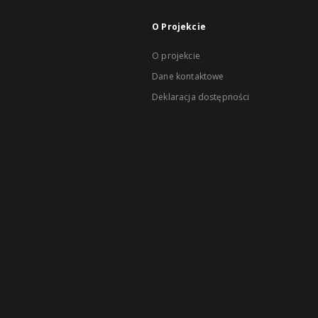
O Projekcie
O projekcie
Dane kontaktowe
Deklaracja dostępności