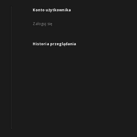
Konto użytkownika
Zaloguj się
Historia przeglądania