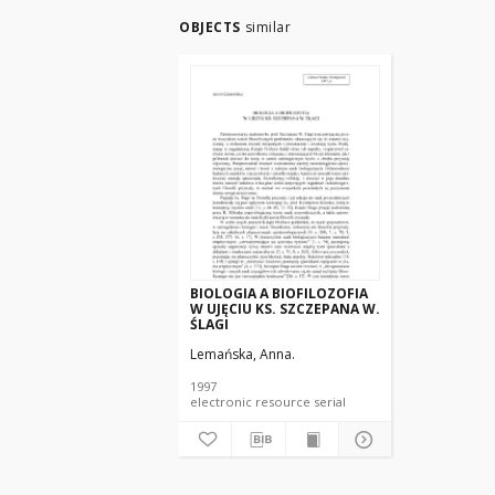
OBJECTS
similar
BIOLOGIA A BIOFILOZOFIA
W UJĘCIU KS. SZCZEPANA W.
ŚLAGI
Lemańska, Anna.
1997
electronic resource serial