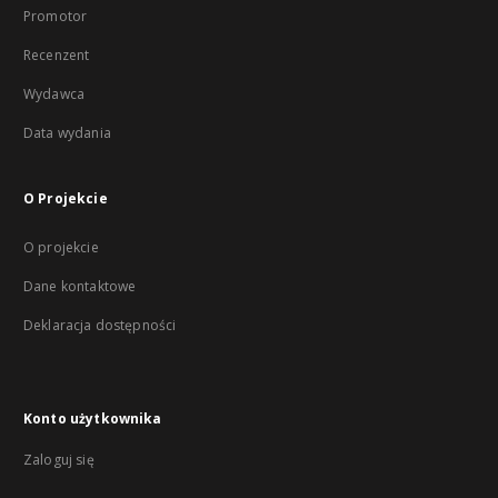
Promotor
Recenzent
Wydawca
Data wydania
O Projekcie
O projekcie
Dane kontaktowe
Deklaracja dostępności
Konto użytkownika
Zaloguj się