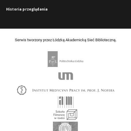
Historia przeglądania
Serwis tworzony przez Łódzką Akademicką Sieć Biblioteczną.