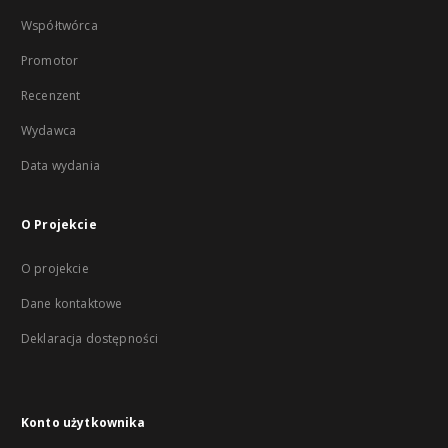
Współtwórca
Promotor
Recenzent
Wydawca
Data wydania
O Projekcie
O projekcie
Dane kontaktowe
Deklaracja dostępności
Konto użytkownika