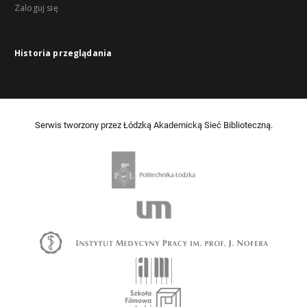
Zaloguj się
Historia przeglądania
Serwis tworzony przez Łódzką Akademicką Sieć Biblioteczną.