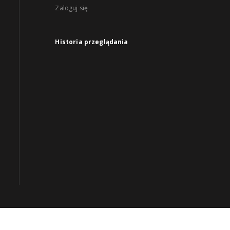
Zaloguj się
Historia przeglądania