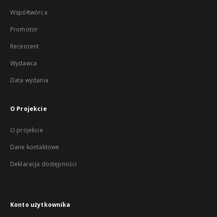
Współtwórca
Promotor
Recenzent
Wydawca
Data wydania
O Projekcie
O projekcie
Dane kontaktowe
Deklaracja dostępności
Konto użytkownika