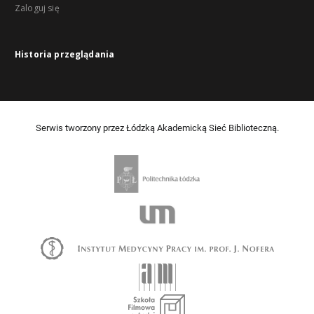
Zaloguj się
Historia przeglądania
Serwis tworzony przez Łódzką Akademicką Sieć Biblioteczną.