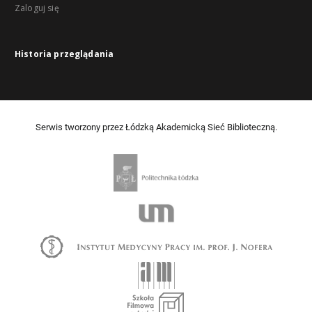
Zaloguj się
Historia przeglądania
Serwis tworzony przez Łódzką Akademicką Sieć Biblioteczną.