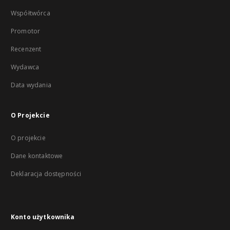
Współtwórca
Promotor
Recenzent
Wydawca
Data wydania
O Projekcie
O projekcie
Dane kontaktowe
Deklaracja dostępności
Konto użytkownika