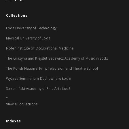
Collections
Lodz University of Technology
Medical University of Lodz
Nofer Institute of Occupational Medicine
The Grażyna and Kiejstut Bacewicz Academy of Music in Łódź
The Polish National Film, Television and Theatre School
Wyższe Seminarium Duchowne w Łodzi
Strzemiński Academy of Fine Arts Łódź
...
View all collections
Indexes