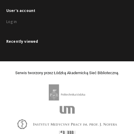
User's account
Log in
Recently viewed
Serwis tworzony przez Łódzką Akademicką Sieć Biblioteczną.