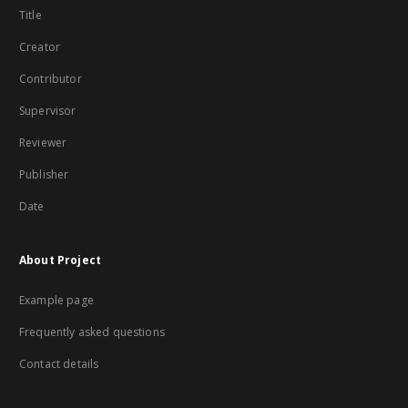
Title
Creator
Contributor
Supervisor
Reviewer
Publisher
Date
About Project
Example page
Frequently asked questions
Contact details