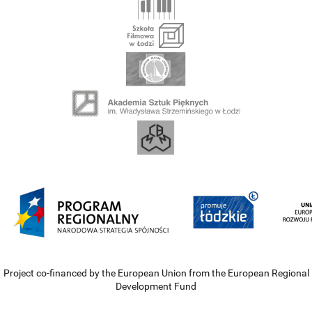
Project co-financed by the European Union from the European Regional
Development Fund