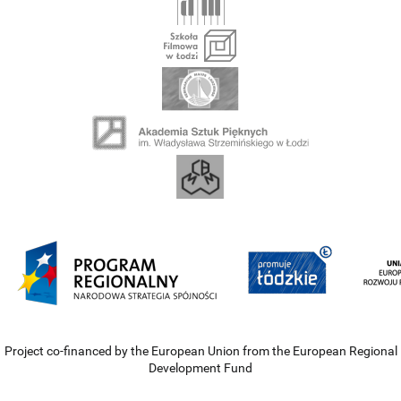
Project co-financed by the European Union from the European Regional
Development Fund