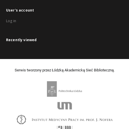
User's account
Log in
Recently viewed
Serwis tworzony przez Łódzką Akademicką Sieć Biblioteczną.