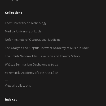
Collections
Lodz University of Technology
Medical University of Lodz
Nofer Institute of Occupational Medicine
The Grażyna and Kiejstut Bacewicz Academy of Music in Łódź
The Polish National Film, Television and Theatre School
Wyższe Seminarium Duchowne w Łodzi
Strzemiński Academy of Fine Arts Łódź
...
View all collections
Indexes