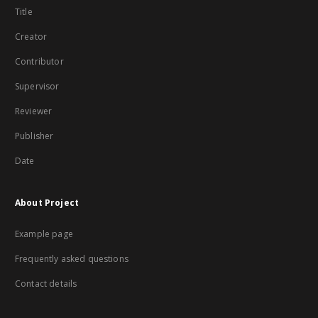
Title
Creator
Contributor
Supervisor
Reviewer
Publisher
Date
About Project
Example page
Frequently asked questions
Contact details