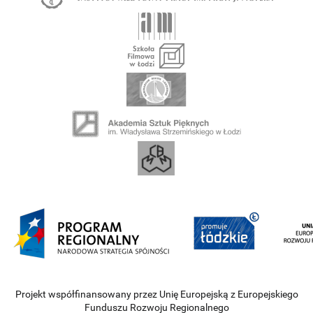
Projekt współfinansowany przez Unię Europejską z Europejskiego
Funduszu Rozwoju Regionalnego