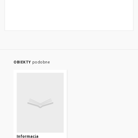
OBIEKTY
podobne
Informacja