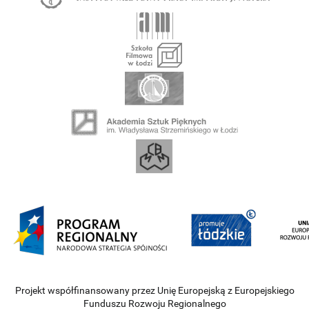
Projekt współfinansowany przez Unię Europejską z Europejskiego
Funduszu Rozwoju Regionalnego