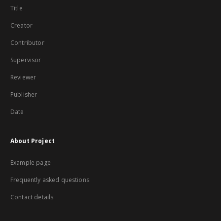
Title
Creator
Contributor
Supervisor
Reviewer
Publisher
Date
About Project
Example page
Frequently asked questions
Contact details