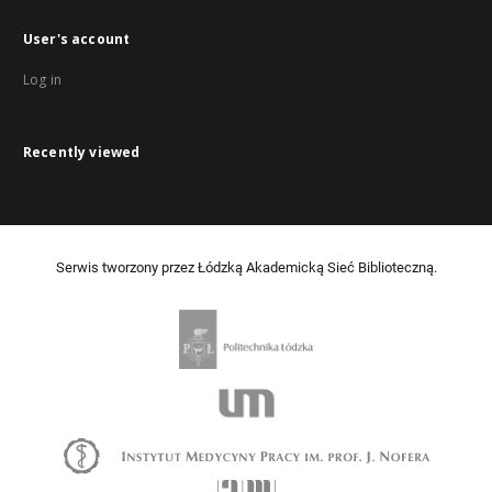
User's account
Log in
Recently viewed
Serwis tworzony przez Łódzką Akademicką Sieć Biblioteczną.