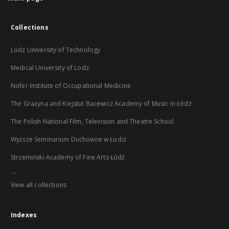
Collections
Lodz University of Technology
Medical University of Lodz
Nofer Institute of Occupational Medicine
The Grażyna and Kiejstut Bacewicz Academy of Music in Łódź
The Polish National Film, Television and Theatre School
Wyższe Seminarium Duchowne w Łodzi
Strzemiński Academy of Fine Arts Łódź
...
View all collections
Indexes