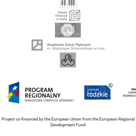
Project co-financed by the European Union from the European Regional
Development Fund