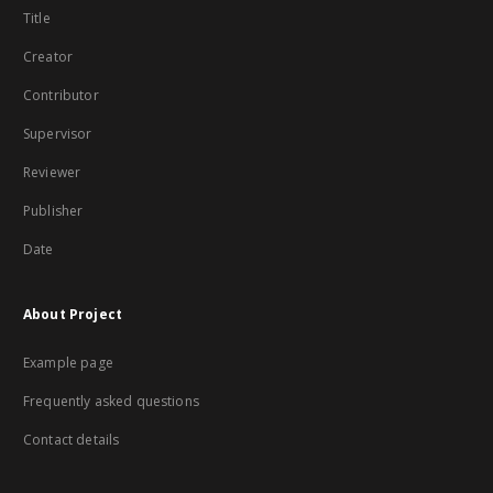
Title
Creator
Contributor
Supervisor
Reviewer
Publisher
Date
About Project
Example page
Frequently asked questions
Contact details