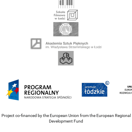
Project co-financed by the European Union from the European Regional
Development Fund