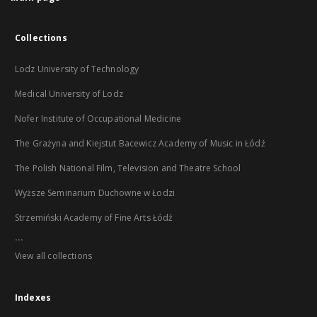
Collections
Lodz University of Technology
Medical University of Lodz
Nofer Institute of Occupational Medicine
The Grażyna and Kiejstut Bacewicz Academy of Music in Łódź
The Polish National Film, Television and Theatre School
Wyższe Seminarium Duchowne w Łodzi
Strzemiński Academy of Fine Arts Łódź
...
View all collections
Indexes