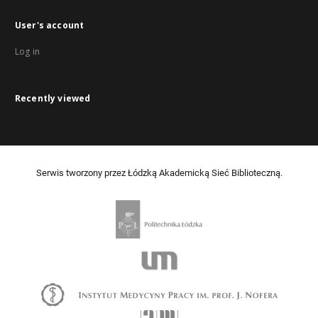
User's account
Log in
Recently viewed
Serwis tworzony przez Łódzką Akademicką Sieć Biblioteczną.