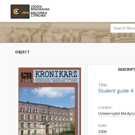
OBJECT
DESCRIPT
Title:
Student guide 4
Creator:
Uniwersytet Medycz
Date:
2006