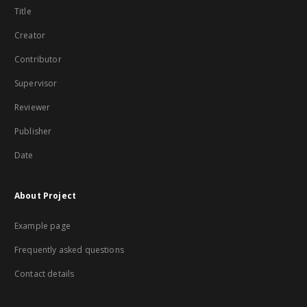
Title
Creator
Contributor
Supervisor
Reviewer
Publisher
Date
About Project
Example page
Frequently asked questions
Contact details