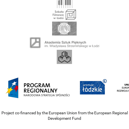
Project co-financed by the European Union from the European Regional
Development Fund