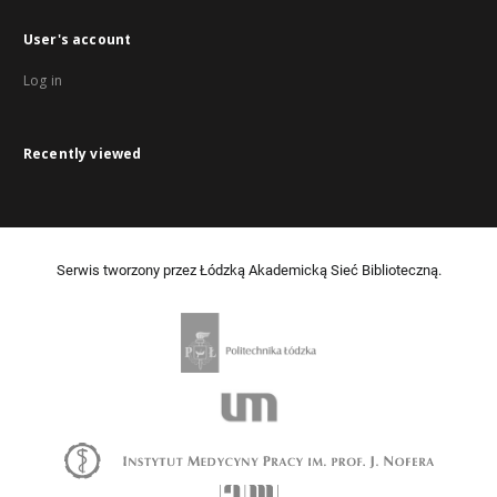
User's account
Log in
Recently viewed
Serwis tworzony przez Łódzką Akademicką Sieć Biblioteczną.