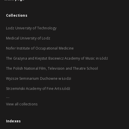
Collections
Lodz University of Technology
Medical University of Lodz
Nofer Institute of Occupational Medicine
The Grażyna and Kiejstut Bacewicz Academy of Music in Łódź
The Polish National Film, Television and Theatre School
Wyższe Seminarium Duchowne w Łodzi
Strzemiński Academy of Fine Arts Łódź
...
View all collections
Indexes