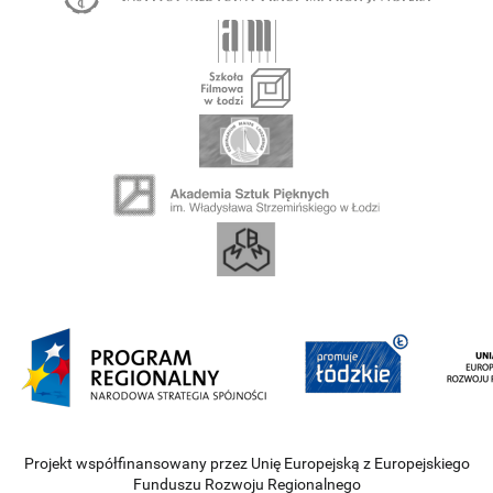
Projekt współfinansowany przez Unię Europejską z Europejskiego
Funduszu Rozwoju Regionalnego