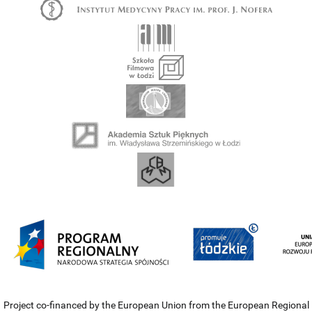
Project co-financed by the European Union from the European Regional