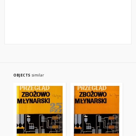
OBJECTS
similar