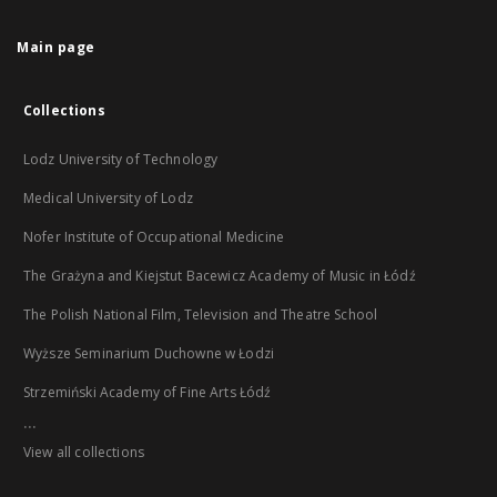
Main page
Collections
Lodz University of Technology
Medical University of Lodz
Nofer Institute of Occupational Medicine
The Grażyna and Kiejstut Bacewicz Academy of Music in Łódź
The Polish National Film, Television and Theatre School
Wyższe Seminarium Duchowne w Łodzi
Strzemiński Academy of Fine Arts Łódź
...
View all collections