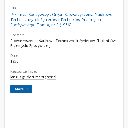
Title:
Przemysł Spożywczy : Organ Stowarzyszenia Naukowo-
Technicznego Inżynierów i Techników Przemysłu
Spożywczego Tom X, nr 2 (1956)
Creator:
Stowarzyszenie Naukowo-Techniczne Inżynierów i Techników
Przemysłu Spożywczego
Date:
1956
Resource Type:
language document
;
serial
More