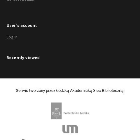
User's account
Log in
Recently viewed
Serwis tworzony przez Łódzką Akademicką Sieć Biblioteczną.