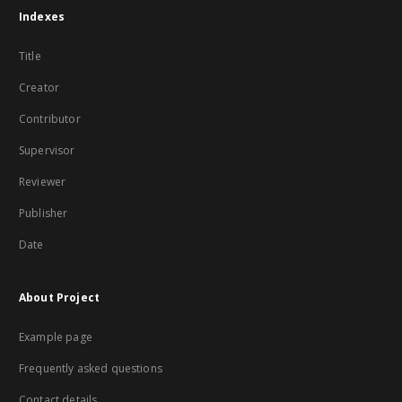
Indexes
Title
Creator
Contributor
Supervisor
Reviewer
Publisher
Date
About Project
Example page
Frequently asked questions
Contact details