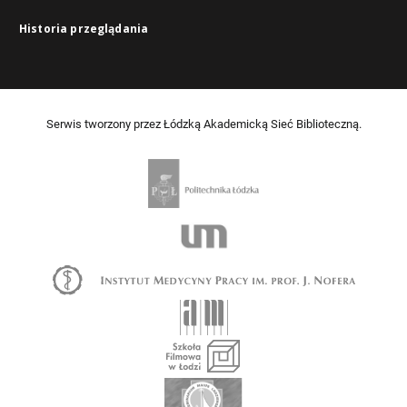
Historia przeglądania
Serwis tworzony przez Łódzką Akademicką Sieć Biblioteczną.