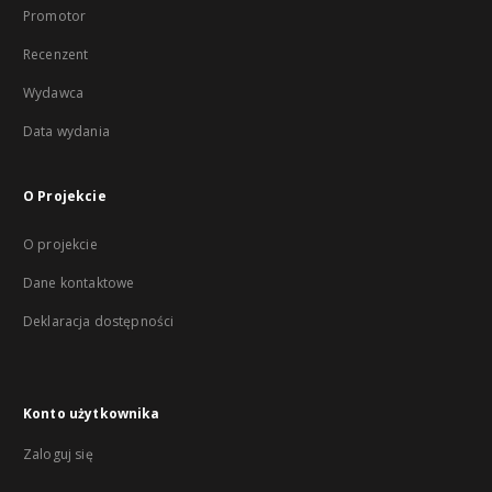
Promotor
Recenzent
Wydawca
Data wydania
O Projekcie
O projekcie
Dane kontaktowe
Deklaracja dostępności
Konto użytkownika
Zaloguj się