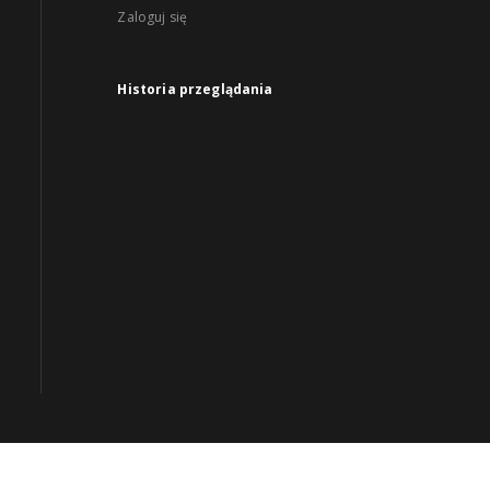
Zaloguj się
Historia przeglądania