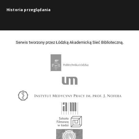
Historia przeglądania
Serwis tworzony przez Łódzką Akademicką Sieć Biblioteczną.