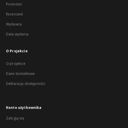
Promotor
Recenzent
Wydawca
Data wydania
O Projekcie
O projekcie
Dane kontaktowe
Deklaracja dostępności
Konto użytkownika
Zaloguj się