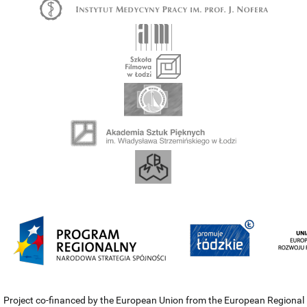
Project co-financed by the European Union from the European Regional