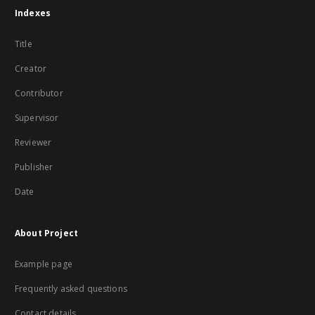
Indexes
Title
Creator
Contributor
Supervisor
Reviewer
Publisher
Date
About Project
Example page
Frequently asked questions
Contact details