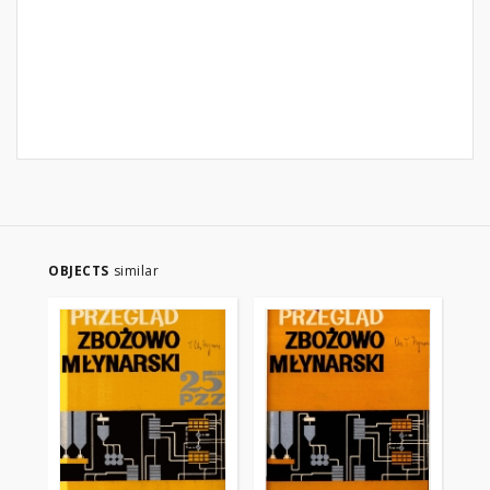
OBJECTS
similar