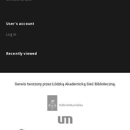
User's account
Log in
Recently viewed
Serwis tworzony przez Łódzką Akademicką Sieć Biblioteczną.