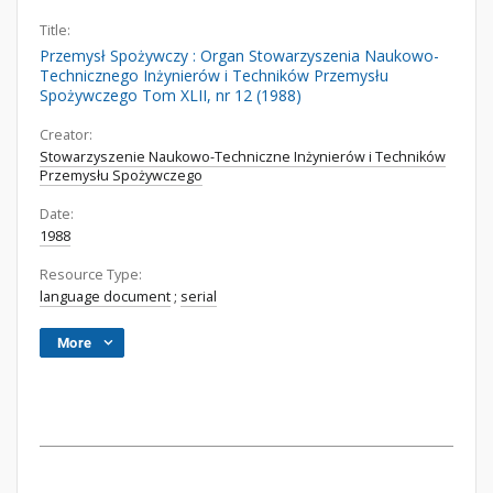
Title:
Przemysł Spożywczy : Organ Stowarzyszenia Naukowo-
Technicznego Inżynierów i Techników Przemysłu
Spożywczego Tom XLII, nr 12 (1988)
Creator:
Stowarzyszenie Naukowo-Techniczne Inżynierów i Techników
Przemysłu Spożywczego
Date:
1988
Resource Type:
language document
;
serial
More