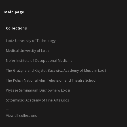
Main page
Collections
Lodz University of Technology
Medical University of Lodz
Nofer Institute of Occupational Medicine
The Grażyna and Kiejstut Bacewicz Academy of Music in Łódź
The Polish National Film, Television and Theatre School
Wyższe Seminarium Duchowne w Łodzi
Strzemiński Academy of Fine Arts Łódź
...
View all collections