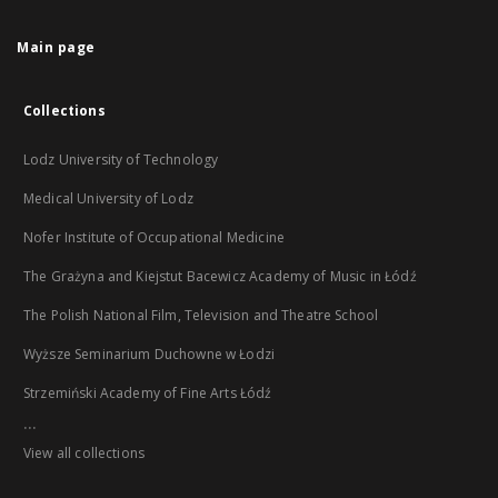
Main page
Collections
Lodz University of Technology
Medical University of Lodz
Nofer Institute of Occupational Medicine
The Grażyna and Kiejstut Bacewicz Academy of Music in Łódź
The Polish National Film, Television and Theatre School
Wyższe Seminarium Duchowne w Łodzi
Strzemiński Academy of Fine Arts Łódź
...
View all collections