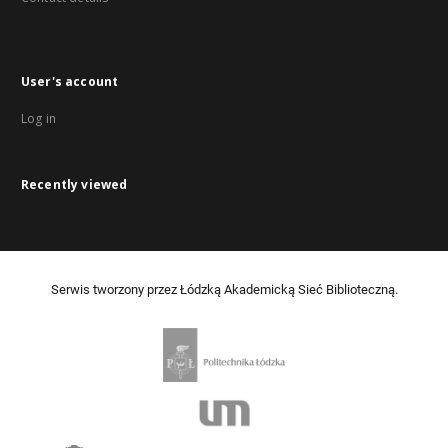
User's account
Log in
Recently viewed
Serwis tworzony przez Łódzką Akademicką Sieć Biblioteczną.