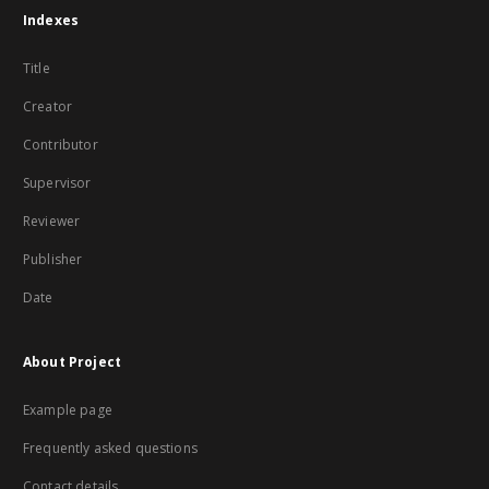
Indexes
Title
Creator
Contributor
Supervisor
Reviewer
Publisher
Date
About Project
Example page
Frequently asked questions
Contact details