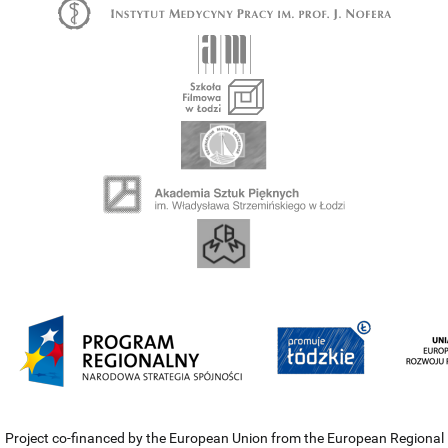
Project co-financed by the European Union from the European Regional