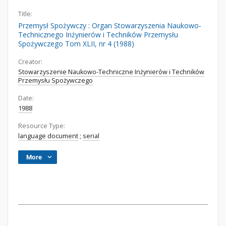
Title:
Przemysł Spożywczy : Organ Stowarzyszenia Naukowo-
Technicznego Inżynierów i Techników Przemysłu
Spożywczego Tom XLII, nr 4 (1988)
Creator:
Stowarzyszenie Naukowo-Techniczne Inżynierów i Techników
Przemysłu Spożywczego
Date:
1988
Resource Type:
language document
;
serial
More