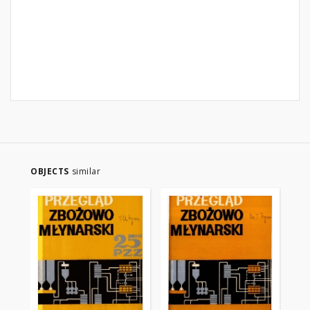
OBJECTS
similar