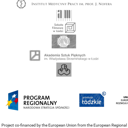
Project co-financed by the European Union from the European Regional