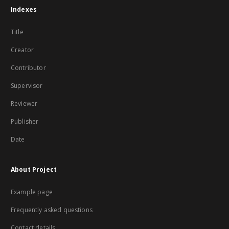
Indexes
Title
Creator
Contributor
Supervisor
Reviewer
Publisher
Date
About Project
Example page
Frequently asked questions
Contact details