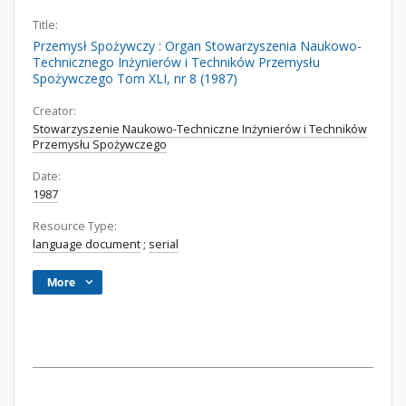
Title:
Przemysł Spożywczy : Organ Stowarzyszenia Naukowo-
Technicznego Inżynierów i Techników Przemysłu
Spożywczego Tom XLI, nr 8 (1987)
Creator:
Stowarzyszenie Naukowo-Techniczne Inżynierów i Techników
Przemysłu Spożywczego
Date:
1987
Resource Type:
language document
;
serial
More