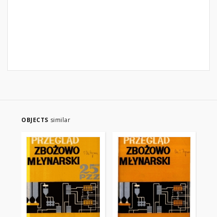
OBJECTS
similar