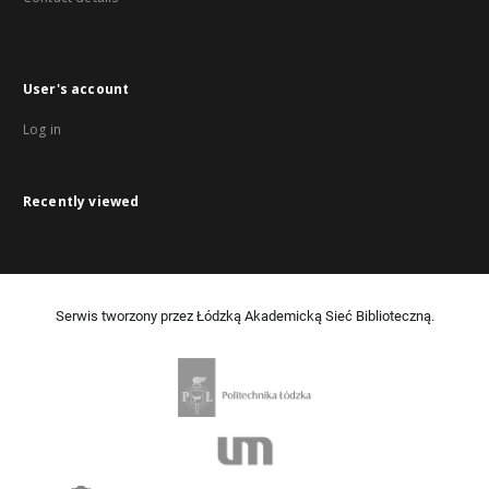
User's account
Log in
Recently viewed
Serwis tworzony przez Łódzką Akademicką Sieć Biblioteczną.