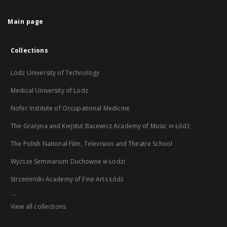
Main page
Collections
Lodz University of Technology
Medical University of Lodz
Nofer Institute of Occupational Medicine
The Grażyna and Kiejstut Bacewicz Academy of Music in Łódź
The Polish National Film, Television and Theatre School
Wyższe Seminarium Duchowne w Łodzi
Strzemiński Academy of Fine Arts Łódź
...
View all collections